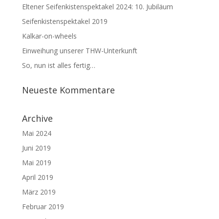
Eltener Seifenkistenspektakel 2024: 10. Jubiläum
Seifenkistenspektakel 2019
Kalkar-on-wheels
Einweihung unserer THW-Unterkunft
So, nun ist alles fertig…
Neueste Kommentare
Archive
Mai 2024
Juni 2019
Mai 2019
April 2019
März 2019
Februar 2019