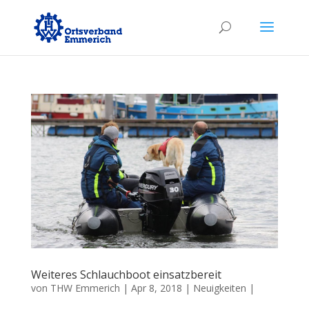
Weiteres Schlauchboot einsatzbereit
von
THW Emmerich
|
Apr 8, 2018
|
Neuigkeiten
|