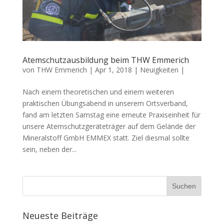
Atemschutzausbildung beim THW Emmerich
von
THW Emmerich
|
Apr 1, 2018
|
Neuigkeiten
|
Nach einem theoretischen und einem weiteren
praktischen Übungsabend in unserem Ortsverband,
fand am letzten Samstag eine erneute Praxiseinheit für
unsere Atemschutzgeräteträger auf dem Gelände der
Mineralstoff GmbH EMMEX statt. Ziel diesmal sollte
sein, neben der...
Neueste Beiträge