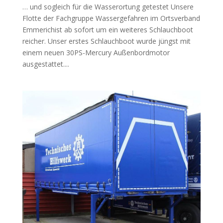
… und sogleich für die Wasserortung getestet Unsere
Flotte der Fachgruppe Wassergefahren im Ortsverband
Emmerichist ab sofort um ein weiteres Schlauchboot
reicher. Unser erstes Schlauchboot wurde jüngst mit
einem neuen 30PS-Mercury Außenbordmotor
ausgestattet....