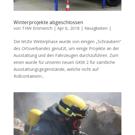
Winterprojekte abgeschlossen
von
THW Emmerich
|
Apr 6, 2018
|
Neuigkeiten
|
Die letzte Winterphase wurde von einigen „Schraubern“
des Ortsverbandes genutzt, um einige Projekte an der
Ausstattung und den Fahrzeugen durchzuführen. Zum
einen wurde für unseren neuen GKW 2 für sämtliche
Ausstattungsgegenstände, welche nicht auf
Rollcontainern...