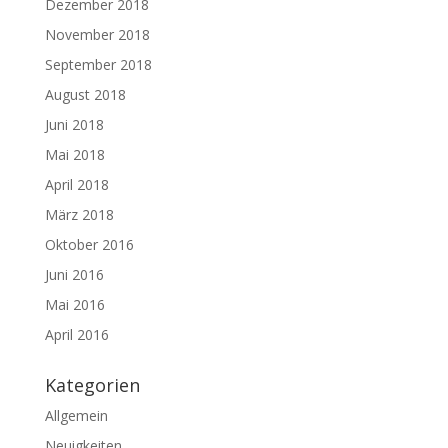
Dezember 2018
November 2018
September 2018
August 2018
Juni 2018
Mai 2018
April 2018
März 2018
Oktober 2016
Juni 2016
Mai 2016
April 2016
Kategorien
Allgemein
Neuigkeiten